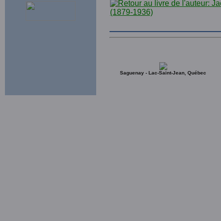
Saguenay - Lac-Saint-Jean, Québec