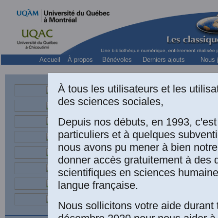
Accueil
À propos
Bénévoles
Derniers ajouts
Nous j
À tous les utilisateurs et les utili
des sciences sociales,
Depuis nos débuts, en 1993, c'es
particuliers et à quelques subven
nous avons pu mener à bien notre
donner accès gratuitement à des
scientifiques en sciences humaine
langue française.
Nous sollicitons votre aide durant 