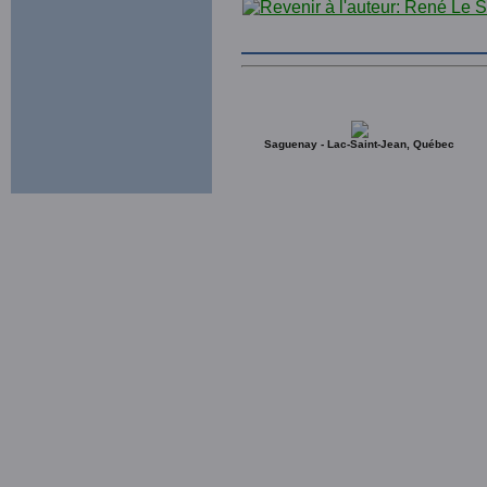
Saguenay - Lac-Saint-Jean, Québec