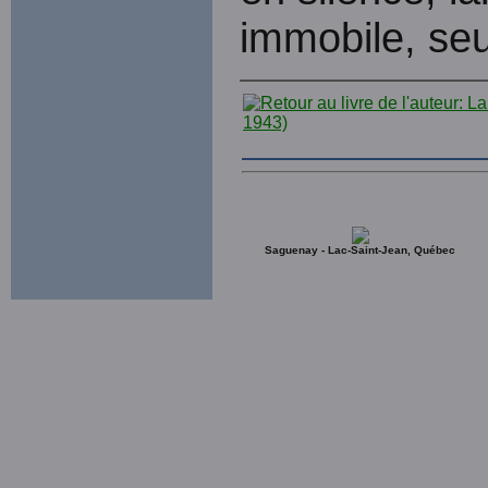
immobile, seu
Saguenay - Lac-Saint-Jean, Québec