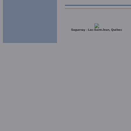
Saguenay - Lac-Saint-Jean, Québec