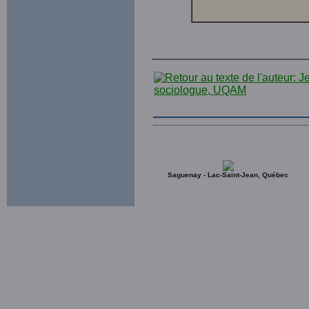
Saguenay - Lac-Saint-Jean, Québec