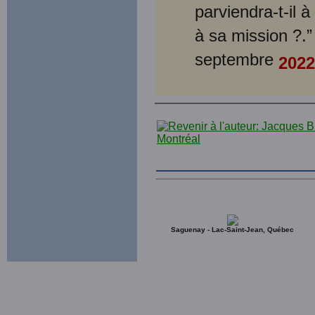
parviendra-t-il 
à sa mission ?.
septembre
2022
Saguenay - Lac-Saint-Jean, Québec