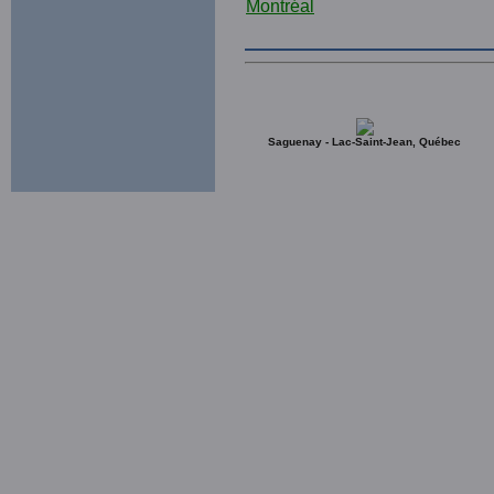
Saguenay - Lac-Saint-Jean, Québec