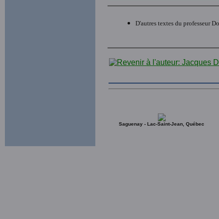
D'autres textes du professeur D
Saguenay - Lac-Saint-Jean, Québec