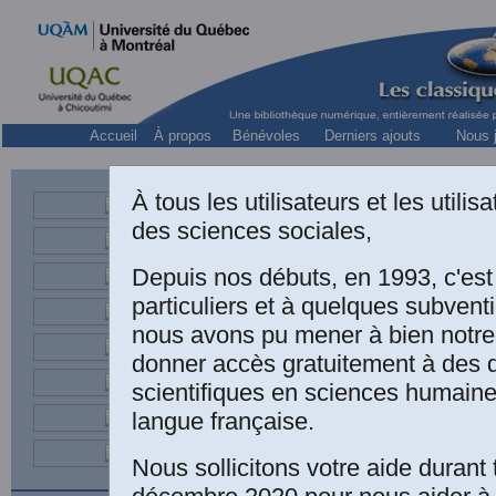
Accueil
À propos
Bénévoles
Derniers ajouts
Nous j
À tous les utilisateurs et les utili
des sciences sociales,
Depuis nos débuts, en 1993, c'es
particuliers et à quelques subven
nous avons pu mener à bien notre
donner accès gratuitement à des
scientifiques en sciences humaine
langue française.
Nous sollicitons votre aide durant 