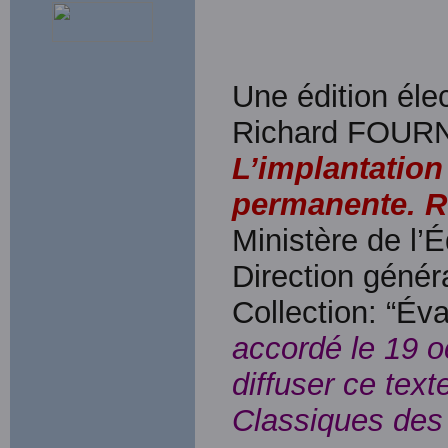
Une édition élec
Richard FOURNI
L’implantation
permanente. R
Ministère de l
Direction génér
Collection: “Éva
accordé le 19 o
diffuser ce tex
Classiques des