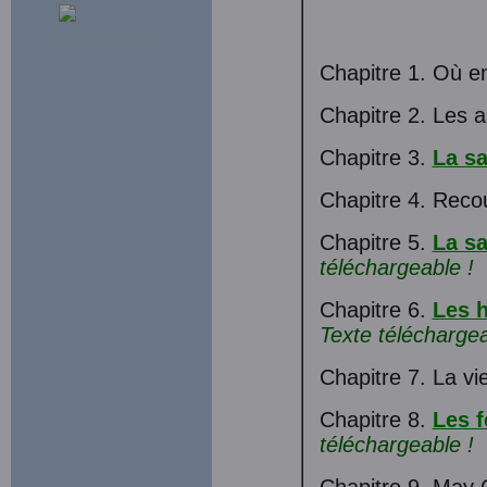
Chapitre 1. Où e
Chapitre 2. Les a
Chapitre 3.
La s
Chapitre 4. Recou
Chapitre 5.
La s
téléchargeable !
Chapitre 6.
Les h
Texte téléchargea
Chapitre 7. La vi
Chapitre 8.
Les f
téléchargeable !