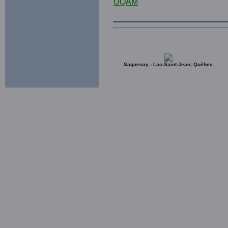
Saguenay - Lac-Saint-Jean, Québec