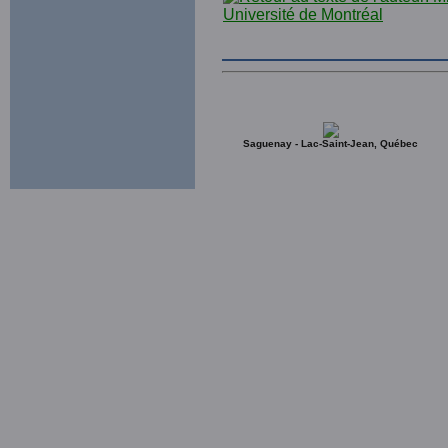
Saguenay - Lac-Saint-Jean, Québec