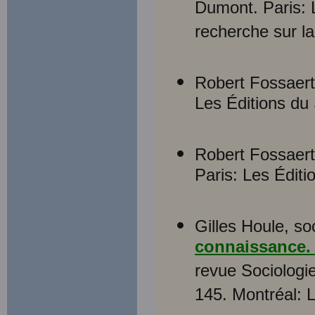
Dumont. Paris: 
recherche sur la
Robert Fossaer
Les Éditions du
Robert Fossaer
Paris: Les Éditi
Gilles Houle, so
connaissance.
revue Sociologie 
145. Montréal: L