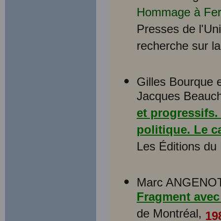
Hommage à Fer
Presses de l'Uni
recherche sur la
Gilles Bourque e
Jacques Beauch
et progressifs
politique. Le 
Les Éditions du
Marc ANGENO
Fragment avec
de Montréal,
19