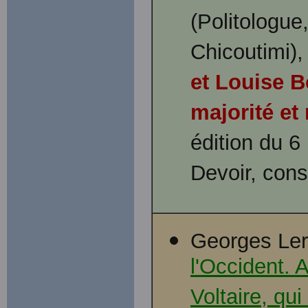
(Politologue
Chicoutimi), 
et Louise 
majorité et
édition du 6
Devoir, cons
Georges Ler
l'Occident. 
Voltaire, qui