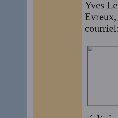
Yves Le
Evreux,
courriel