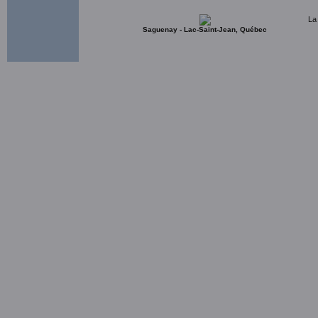
La
Saguenay - Lac-Saint-Jean, Québec