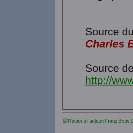
Source du
Charles 
Source de
http://www