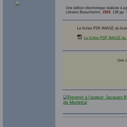
Une édition électronique réalisée à pa
Librairie Beauchemin,
1924
, 138 pp.
Le fichier PDF-IMAGE du livre 
Le fichier PDF IMAGE du l
Une c