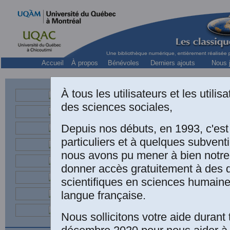
Accueil
À propos
Bénévoles
Derniers ajouts
Nous j
À tous les utilisateurs et les utili
des sciences sociales,
Depuis nos débuts, en 1993, c'es
particuliers et à quelques subven
nous avons pu mener à bien notre
donner accès gratuitement à des
scientifiques en sciences humaine
langue française.
Nous sollicitons votre aide durant 