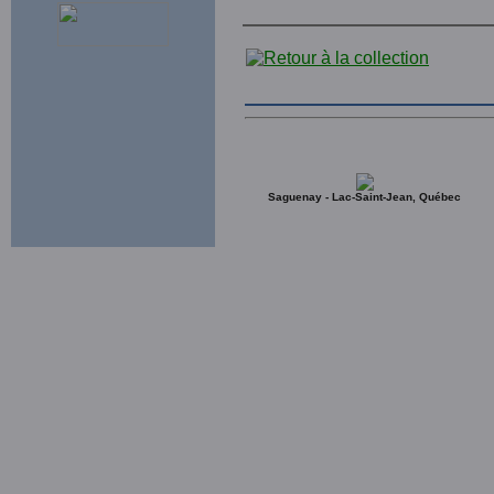
Saguenay - Lac-Saint-Jean, Québec