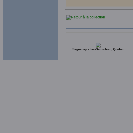
Saguenay - Lac-Saint-Jean, Québec