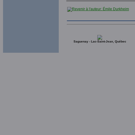
Saguenay - Lac-Saint-Jean, Québec