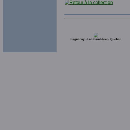
Saguenay - Lac-Saint-Jean, Québec