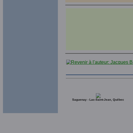
Saguenay - Lac-Saint-Jean, Québec