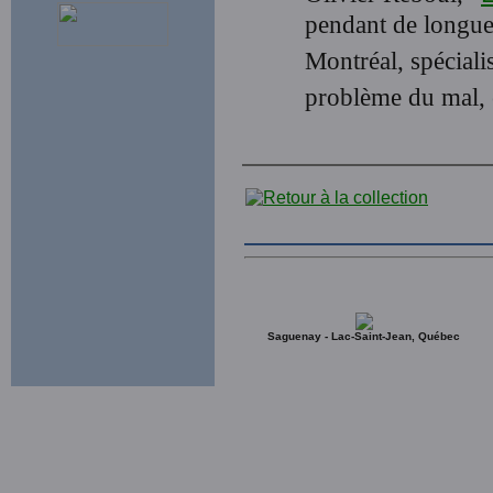
pendant de longues
Montréal, spéciali
problème du mal, 
Saguenay - Lac-Saint-Jean, Québec