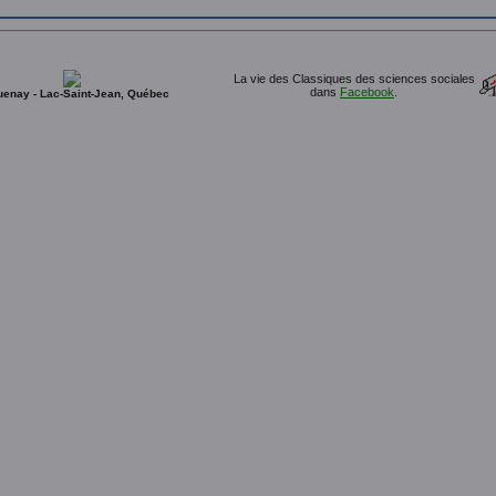
La vie des Classiques des sciences sociales
dans
Facebook
.
enay - Lac-Saint-Jean, Québec