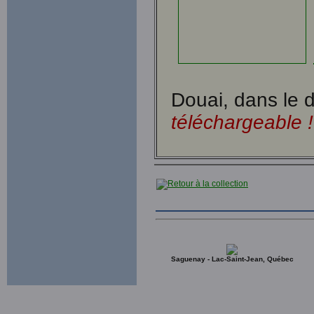
Douai, dans le 
téléchargeable !
Saguenay - Lac-Saint-Jean, Québec