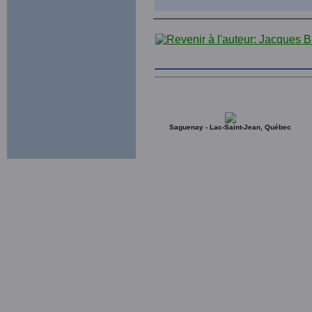
Saguenay - Lac-Saint-Jean, Québec