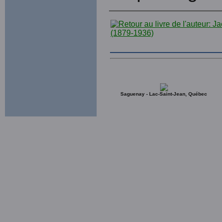
Saguenay - Lac-Saint-Jean, Québec