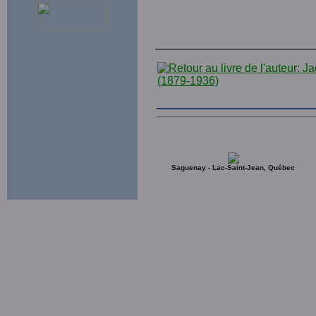
Saguenay - Lac-Saint-Jean, Québec