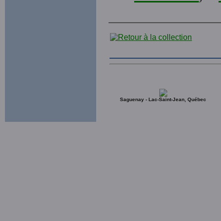
Saguenay - Lac-Saint-Jean, Québec