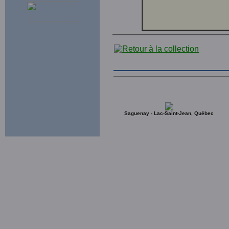
Saguenay - Lac-Saint-Jean, Québec