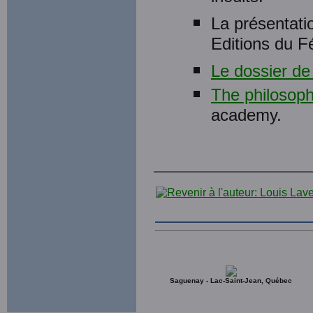
La présentati
Editions du Fél
Le dossier de 
The philosophy
academy.
Saguenay - Lac-Saint-Jean, Québec