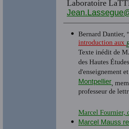
Laboratoire LaTT
Jean.Lassegue@
Bernard Dantier, 
introduction aux
Texte inédit de M
des Hautes Études
d'enseignement et
Montpellier
, memb
professeur de lettr
Marcel Fournier, 
Marcel Mauss re