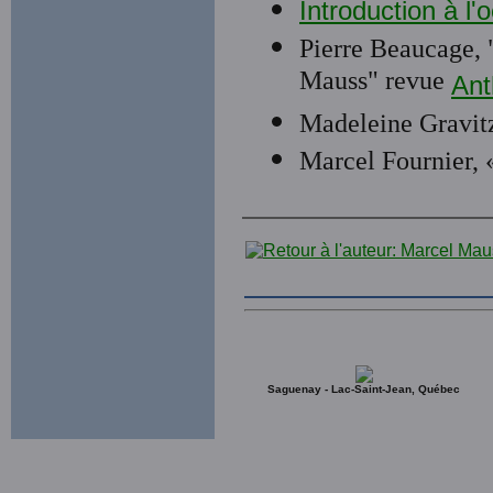
Introduction à l
Pierre Beaucage, "
Mauss" revue
Ant
Madeleine Gravitz
Marcel Fournier,
Saguenay - Lac-Saint-Jean, Québec