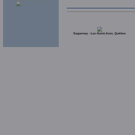
Saguenay - Lac-Saint-Jean, Québec