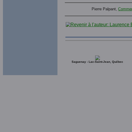
Pierre Palpant,
Comment
Saguenay - Lac-Saint-Jean, Québec