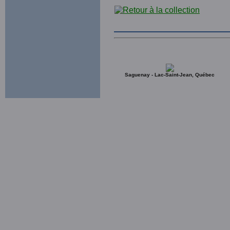
Saguenay - Lac-Saint-Jean, Québec