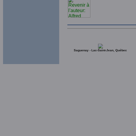
Saguenay - Lac-Saint-Jean, Québec