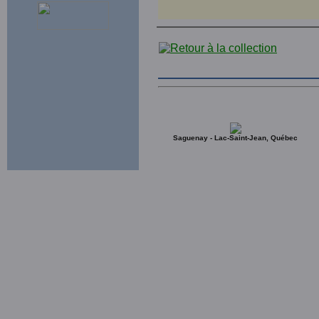
Saguenay - Lac-Saint-Jean, Québec