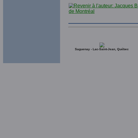
Saguenay - Lac-Saint-Jean, Québec