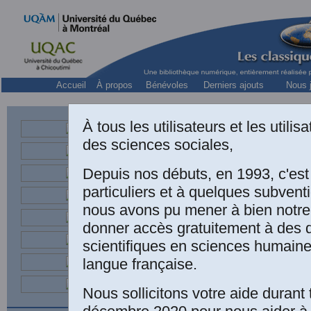
Accueil
À propos
Bénévoles
Derniers ajouts
Nous j
À tous les utilisateurs et les utili
des sciences sociales,
Depuis nos débuts, en 1993, c'es
particuliers et à quelques subven
nous avons pu mener à bien notre
donner accès gratuitement à des
scientifiques en sciences humaine
langue française.
Nous sollicitons votre aide durant 