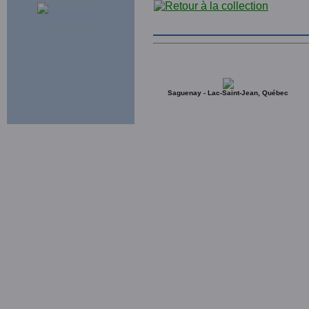
Saguenay - Lac-Saint-Jean, Québec