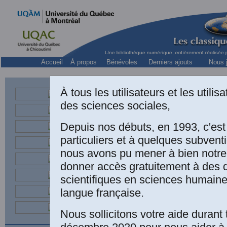
Accueil
À propos
Bénévoles
Derniers ajouts
Nous j
À tous les utilisateurs et les utili
des sciences sociales,
Depuis nos débuts, en 1993, c'es
particuliers et à quelques subven
nous avons pu mener à bien notre
donner accès gratuitement à des
scientifiques en sciences humaine
langue française.
Nous sollicitons votre aide durant 