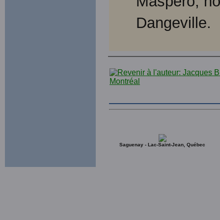
Maspero, no 
Dangeville.
Saguenay - Lac-Saint-Jean, Québec