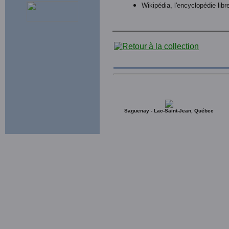
Wikipédia, l'encyclopédie libr
Saguenay - Lac-Saint-Jean, Québec