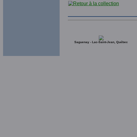
Saguenay - Lac-Saint-Jean, Québec