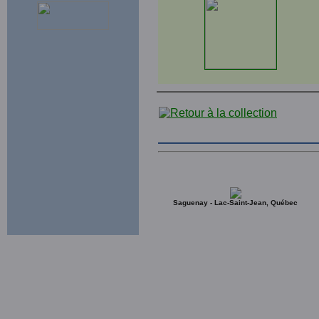
Saguenay - Lac-Saint-Jean, Québec