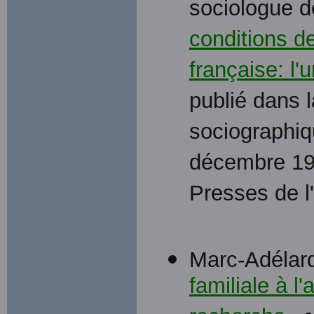
sociologue de
conditions de
française: l'
publié dans 
sociographiq
décembre 19
Presses de l'
Marc-Adélard
familiale à l