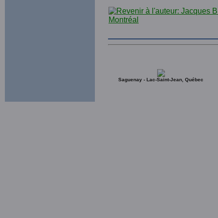
Saguenay - Lac-Saint-Jean, Québec