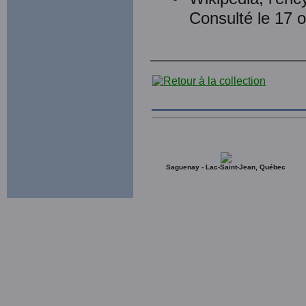
Consulté le 17 
Saguenay - Lac-Saint-Jean, Québec