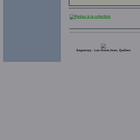
Saguenay - Lac-Saint-Jean, Québec