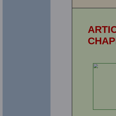
ARTI
CHAP