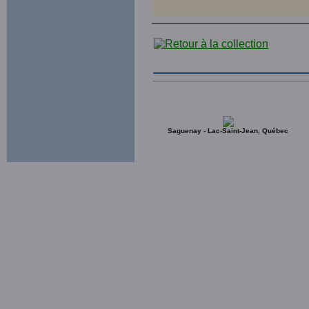
Saguenay - Lac-Saint-Jean, Québec